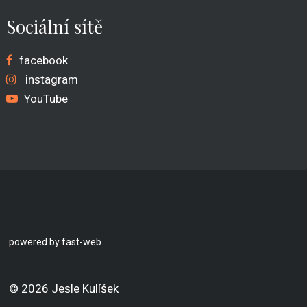
Sociální sítě
facebook
instagram
YouTube
powered by fast-web
© 2026 Jesle Kulíšek