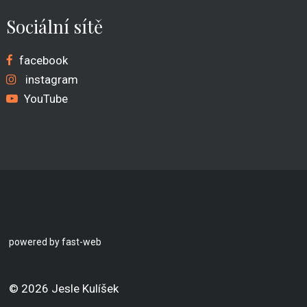
Sociální sítě
facebook
instagram
YouTube
powered by fast-web
© 2026 Jesle Kulíšek