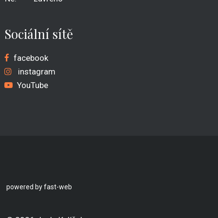
Sociální sítě
facebook
instagram
YouTube
powered by fast-web