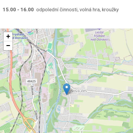
15.00 - 16.00
odpolední činnosti, volná hra, kroužky
+
−