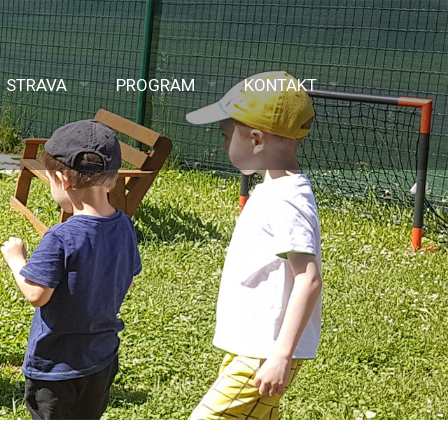
STRAVA
PROGRAM
KONTAKT